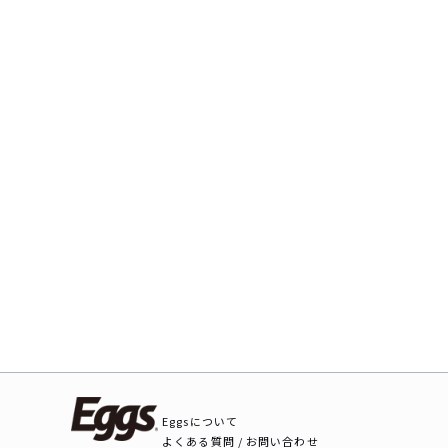
Eggsについて
よくある質問 / お問い合わせ