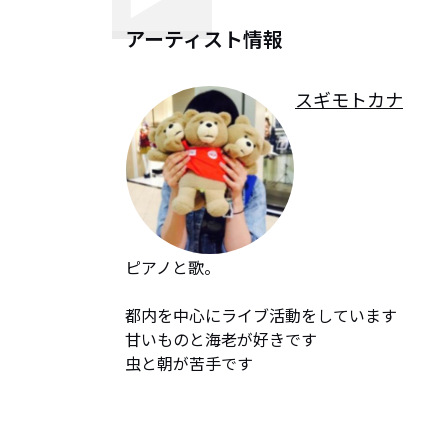
アーティスト情報
スギモトカナ
ピアノと歌。

都内を中心にライブ活動をしています

甘いものと海老が好きです

虫と朝が苦手です
