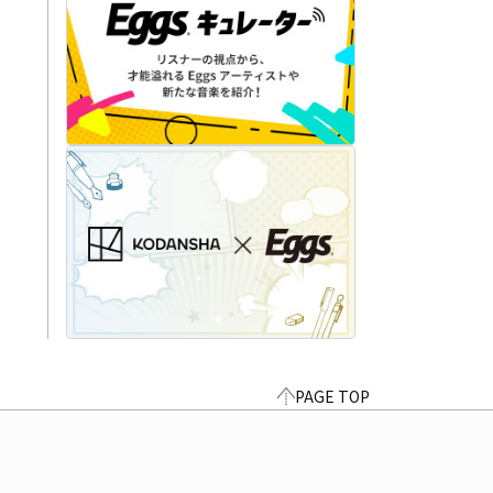
PAGE TOP