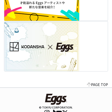
PAGE TOP
© TOKYU CORPORATION.