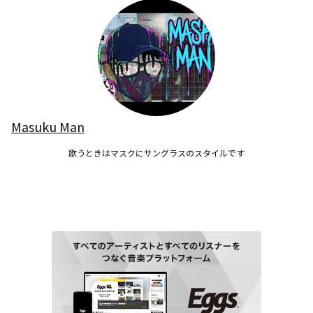
Masuku Man
歌うときはマスクにサングラスのスタイルです