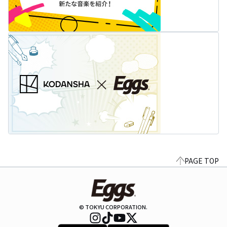
PAGE TOP
© TOKYU CORPORATION.