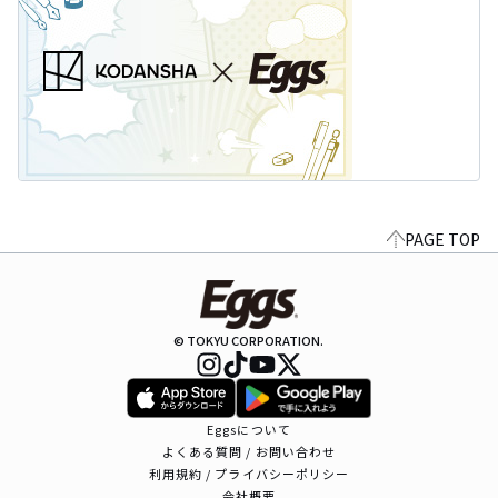
PAGE TOP
© TOKYU CORPORATION.
Eggsについて
よくある質問 / お問い合わせ
利用規約 / プライバシーポリシー
会社概要