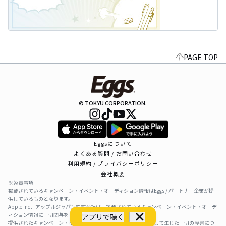
PAGE TOP
© TOKYU CORPORATION.
Eggsについて
よくある質問 / お問い合わせ
利用規約 / プライバシーポリシー
会社概要
※免責事項
掲載されているキャンペーン・イベント・オーディション情報はEggs / パートナー企業が提
供しているものとなります。
Apple Inc、アップルジャパン株式会社は、掲載されているキャンペーン・イベント・オーデ
ィション情報に一切関与をしておりません。
アプリで聴く
提供されたキャンペーン・イベント・オーディション情報を利用して生じた一切の障害につ