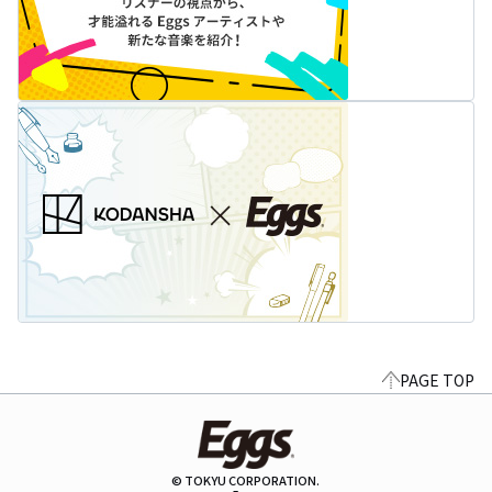
PAGE TOP
© TOKYU CORPORATION.