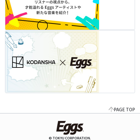
PAGE TOP
© TOKYU CORPORATION.