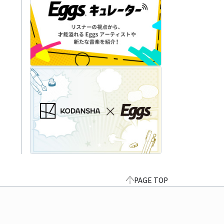
PAGE TOP