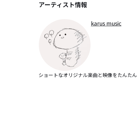
アーティスト情報
karus music
ショートなオリジナル楽曲と映像をたんたん