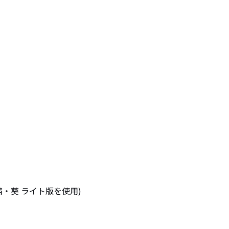
琴葉茜・葵 ライト版を使用)
