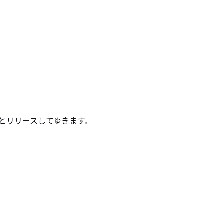
とリリースしてゆきます。