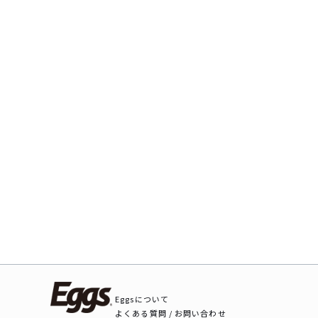
Eggsについて
よくある質問 / お問い合わせ