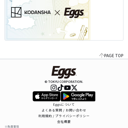
PAGE TOP
© TOKYU CORPORATION.
Eggsについて
よくある質問 / お問い合わせ
利用規約 / プライバシーポリシー
会社概要
※免責事項