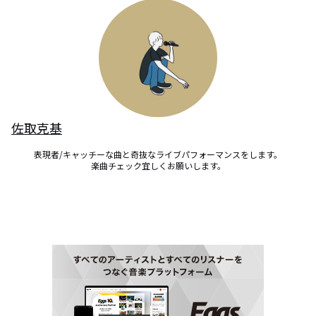
佐取克基
表現者/キャッチーな曲と奇抜なライブパフォーマンスをします。

楽曲チェック宜しくお願いします。