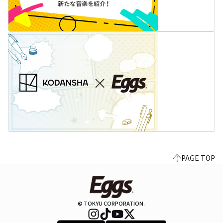
PAGE TOP
© TOKYU CORPORATION.