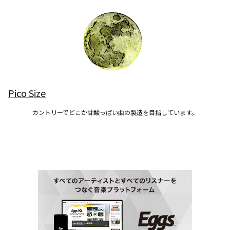
Pico Size