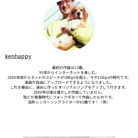
kenhappy
最初の作曲は13歳。

95年からインターネットを楽しむ。

2000年頃からネットのスピードが1Mbpsを超え、今や1Gbpsの時代です。

楽曲が自由にアップロードできるようになりました。

これを機会に、過去に作ったオリジナルソングをアップして行きます。

2000年以降は僅かしか作曲していません。

殆どが青春時代にフォークギターで作曲したものです。

自称シンガーソングライターの63歳です！（笑）