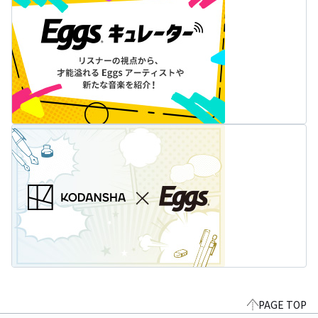
PAGE TOP