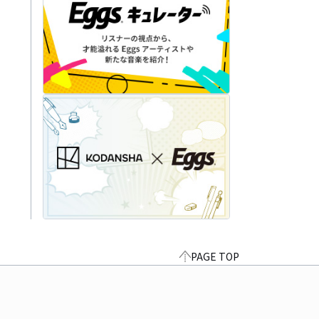
PAGE TOP