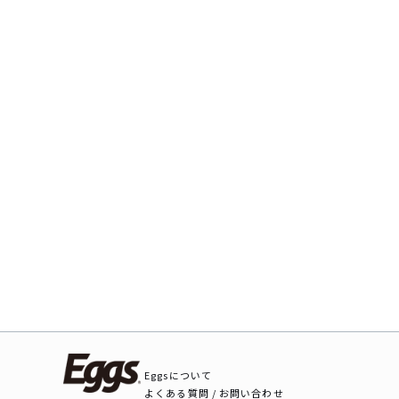
Eggsについて
よくある質問 / お問い合わせ