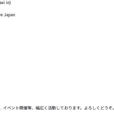
i in)

e Japan

、イベント開催等、幅広く活動しております。よろしくどうぞ