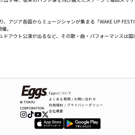
アジア各国からミュージシャンが集まる「WAKE UP FESTI
催。

ールドアウト公演が出るなど、その歌・曲・パフォーマンスは国
Eggsについて
よくある質問 / お問い合わせ
© TOKYU
利用規約 / プライバシーポリシー
CORPORATION.
会社概要