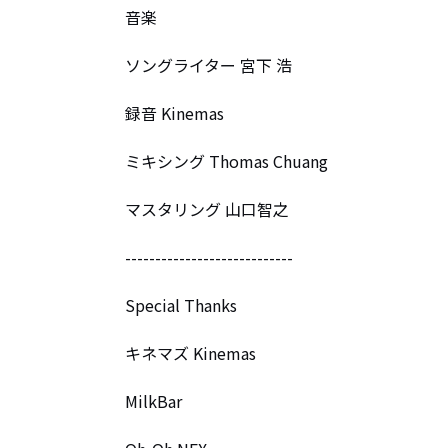
音楽 

ソングライター 宮下 浩

録音 Kinemas

ミキシング Thomas Chuang

マスタリング 山口智之

----------------------------

Special Thanks 

キネマズ Kinemas

MilkBar
