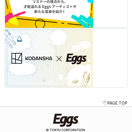
PAGE TOP
© TOKYU CORPORATION.