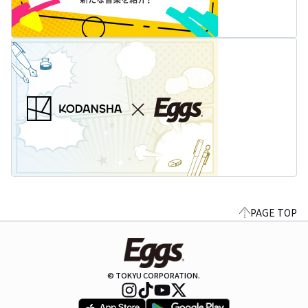
PAGE TOP
© TOKYU CORPORATION.