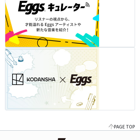
PAGE TOP