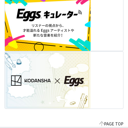
PAGE TOP