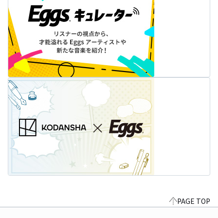
PAGE TOP