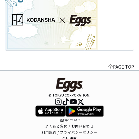
PAGE TOP
© TOKYU CORPORATION.
Eggsについて
よくある質問 / お問い合わせ
利用規約 / プライバシーポリシー
会社概要