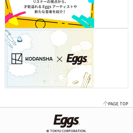
PAGE TOP
© TOKYU CORPORATION.