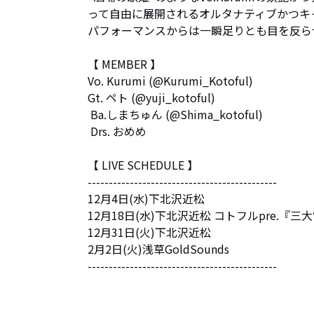
って自由に展開されるオルタナティブかつキ
パフォーマンスからは一瞬足りとも目を反らせ
【 MEMBER 】

Vo. Kurumi (@Kurumi_Kotoful) 

Gt. ペト (@yuji_kotoful)

 Ba.しまちゅん (@Shima_kotoful)

 Drs. おめめ

【 LIVE SCHEDULE 】

---------------------------------------------

12月4日(水)下北沢近松

12月18日(水)下北沢近松 コトフルpre.『三
12月31日(火)下北沢近松

2月2日(火)浅草GoldSounds

---------------------------------------------