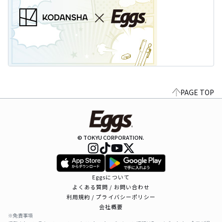
PAGE TOP
© TOKYU CORPORATION.
Eggsについて
よくある質問 / お問い合わせ
利用規約 / プライバシーポリシー
会社概要
※免責事項