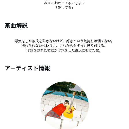
ねえ、わかってるでしょ？

「愛してる」
楽曲解説
浮気をした彼氏を許さないけど、好きという気持ちは消えない。

別れられない代わりに、これからもずっも縛り付ける。

浮気をされた彼女が浮気をした彼氏にむけた歌。
アーティスト情報