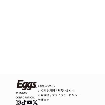
Eggsについて
よくある質問 / お問い合わせ
© TOKYU
利用規約 / プライバシーポリシー
CORPORATION.
会社概要