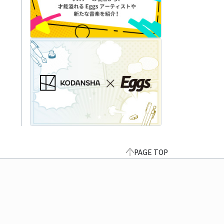
PAGE TOP