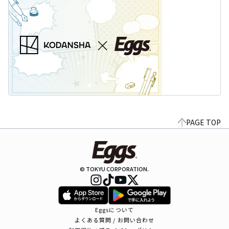
PAGE TOP
© TOKYU CORPORATION.
Eggsについて
よくある質問 / お問い合わせ