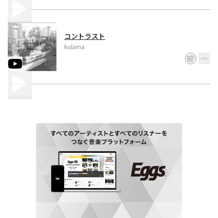
コントラスト
kulama