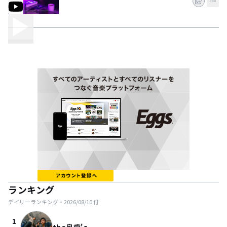
ランキング
デイリーランキング・
2026/08/10
付
1