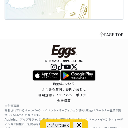
PAGE TOP
© TOKYU CORPORATION.
Eggsについて
よくある質問 / お問い合わせ
利用規約 / プライバシーポリシー
会社概要
※免責事項
掲載されているキャンペーン・イベント・オーディション情報はEggs / パートナー企業が提
供しているものとなります。
Apple Inc、アップルジャパン株式会社は、掲載されているキャンペーン・イベント・オーデ
ィション情報に一切関与をしておりません。
アプリで聴く