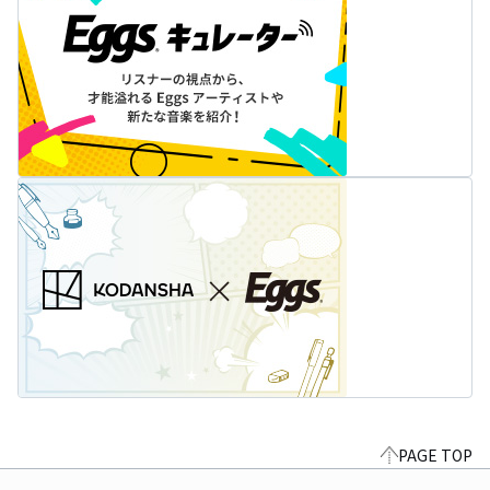
PAGE TOP