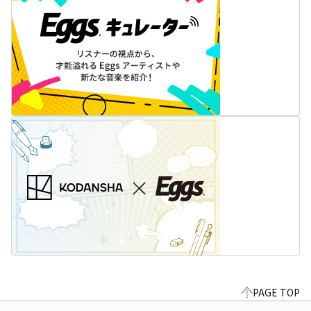
PAGE TOP