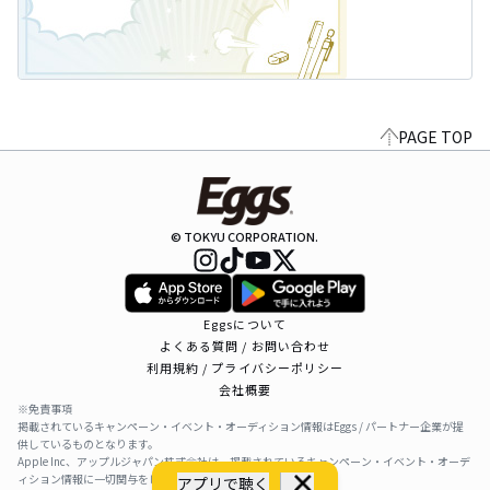
PAGE TOP
© TOKYU CORPORATION.
Eggsについて
よくある質問 / お問い合わせ
利用規約 / プライバシーポリシー
会社概要
※免責事項
掲載されているキャンペーン・イベント・オーディション情報はEggs / パートナー企業が提
供しているものとなります。
Apple Inc、アップルジャパン株式会社は、掲載されているキャンペーン・イベント・オーデ
ィション情報に一切関与をしておりません。
アプリで聴く