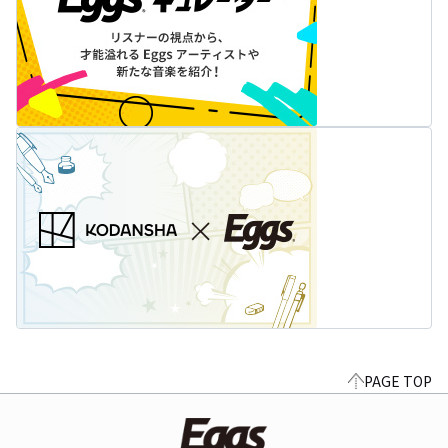
PAGE TOP