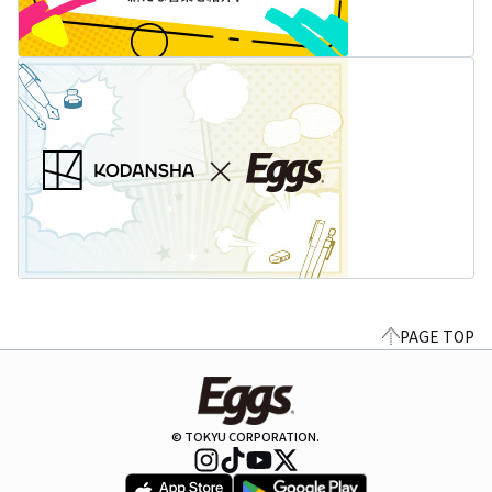
PAGE TOP
© TOKYU CORPORATION.