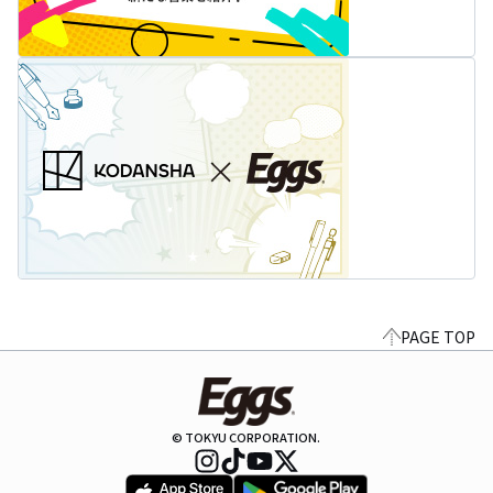
PAGE TOP
© TOKYU CORPORATION.