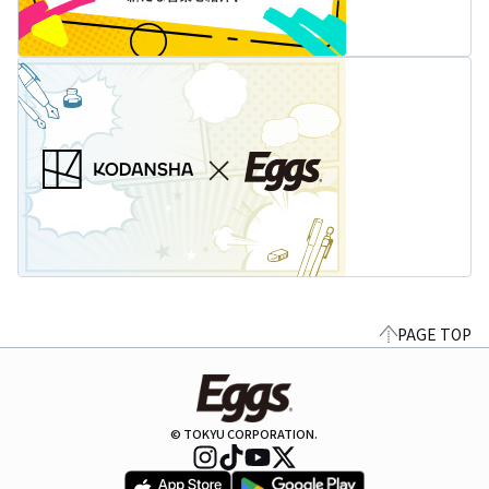
PAGE TOP
© TOKYU CORPORATION.