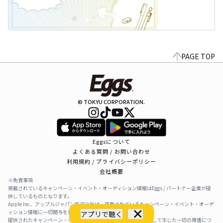
PAGE TOP
© TOKYU CORPORATION.
Eggsについて
よくある質問 / お問い合わせ
利用規約 / プライバシーポリシー
会社概要
※免責事項
掲載されているキャンペーン・イベント・オーディション情報はEggs / パートナー企業が提
供しているものとなります。
Apple Inc、アップルジャパン株式会社は、掲載されているキャンペーン・イベント・オーデ
ィション情報に一切関与をしておりません。
アプリで聴く
提供されたキャンペーン・イベント・オーディション情報を利用して生じた一切の障害につ