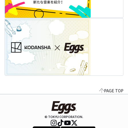
PAGE TOP
© TOKYU CORPORATION.