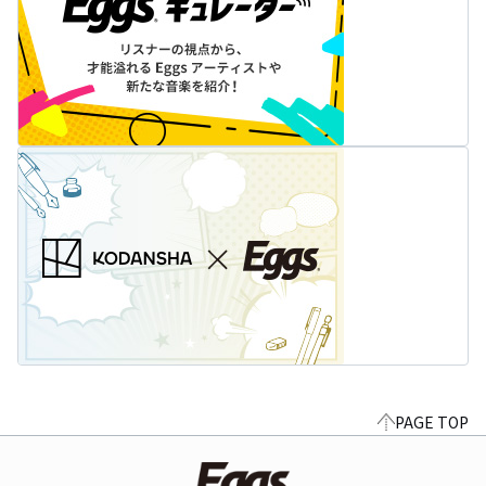
PAGE TOP