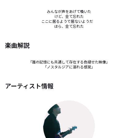
みんなが声をあげて喚いた

けど、全て忘れた

ここに居るようで居ないようだ　

ほら、全て忘れた
楽曲解説
「誰の記憶にも共通して存在する色褪せた映像」

「ノスタルジアに溺れる感覚」
アーティスト情報