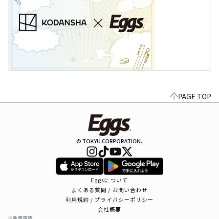
PAGE TOP
© TOKYU CORPORATION.
Eggsについて
よくある質問 / お問い合わせ
利用規約 / プライバシーポリシー
会社概要
※免責事項