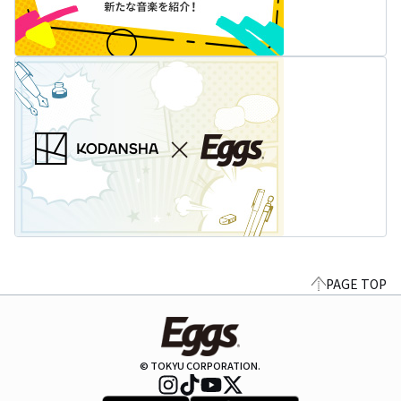
PAGE TOP
© TOKYU CORPORATION.