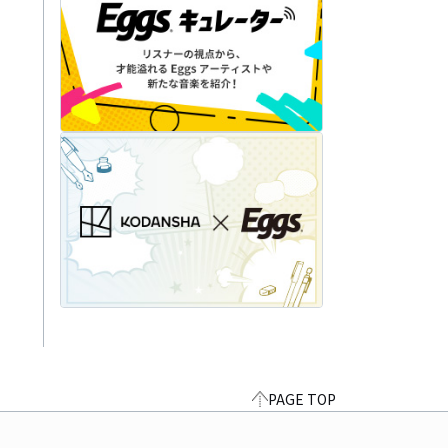
PAGE TOP