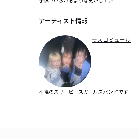
子供でいられるような気がしてた
アーティスト情報
モスコミュール
札幌のスリーピースガールズバンドです