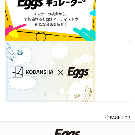
PAGE TOP