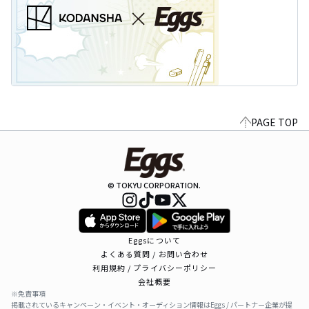
PAGE TOP
© TOKYU CORPORATION.
Eggsについて
よくある質問 / お問い合わせ
利用規約 / プライバシーポリシー
会社概要
※免責事項
掲載されているキャンペーン・イベント・オーディション情報はEggs / パートナー企業が提