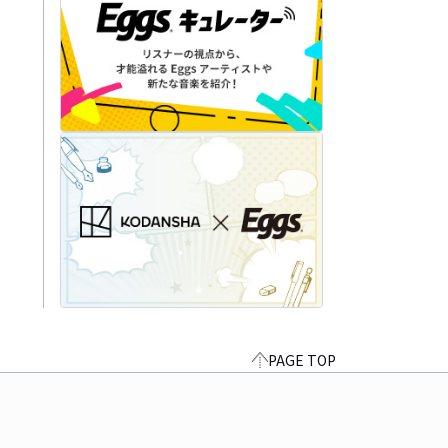
PAGE TOP