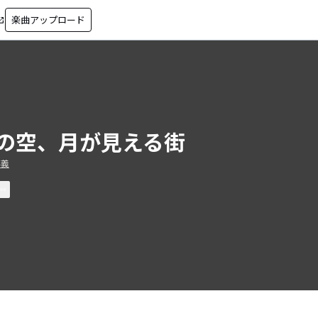
楽曲アップロード
in_new
の空、月が見える街
博義