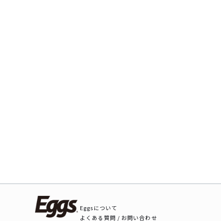
Eggsについて
よくある質問 / お問い合わせ