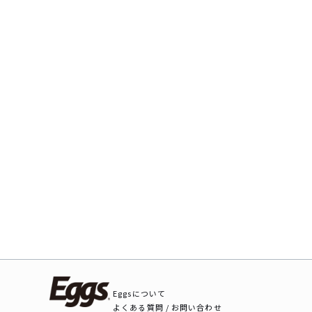
Eggsについて
よくある質問 / お問い合わせ