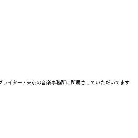
ングライター / 東京の音楽事務所に所属させていただいてます