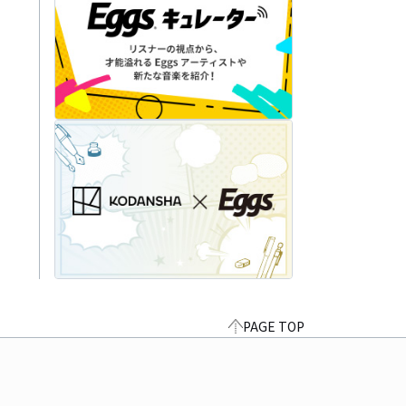
PAGE TOP