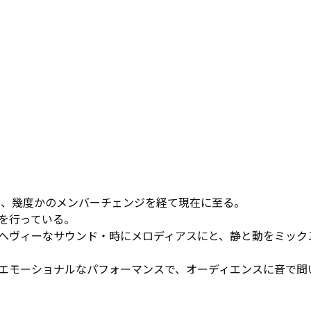
を行っている。

へヴィーなサウンド・時にメロディアスにと、静と動をミック
エモーショナルなパフォーマンスで、オーディエンスに音で問