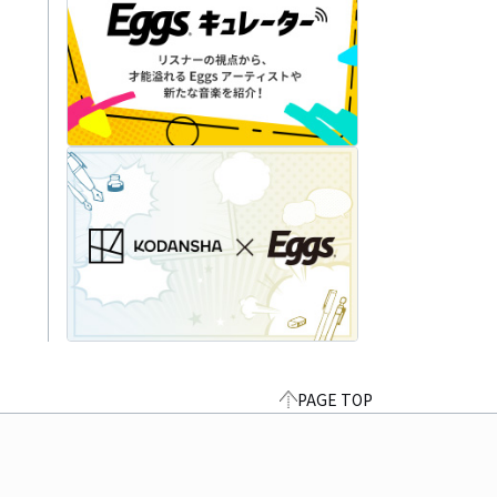
PAGE TOP