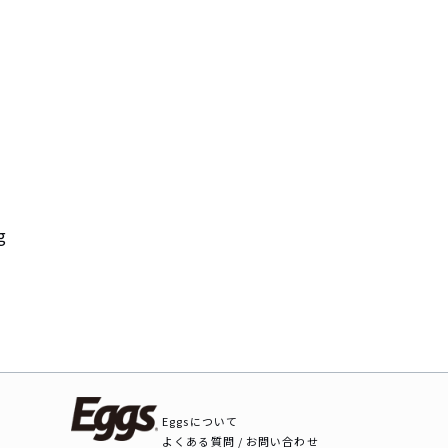
g
Eggsについて
よくある質問 / お問い合わせ