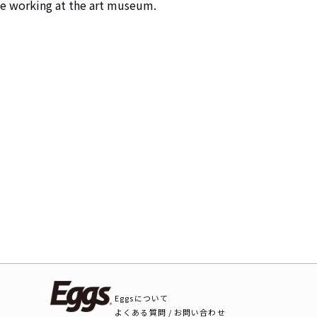
le working at the art museum.
Eggsについて
よくある質問 / お問い合わせ