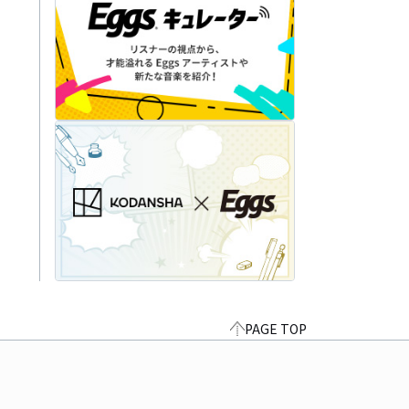
PAGE TOP