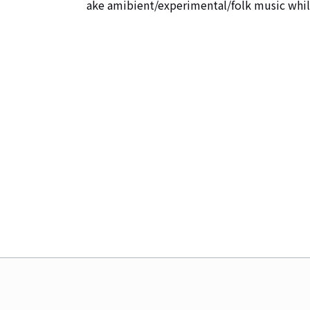
ake amibient/experimental/folk music whi