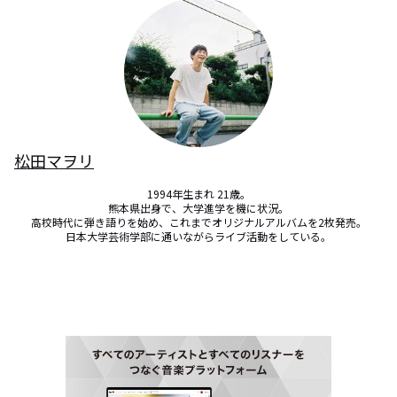
松田マヲリ
1994年生まれ 21歳。

熊本県出身で、大学進学を機に状況。

高校時代に弾き語りを始め、これまでオリジナルアルバムを2枚発売。

日本大学芸術学部に通いながらライブ活動をしている。