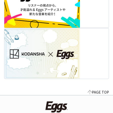
PAGE TOP