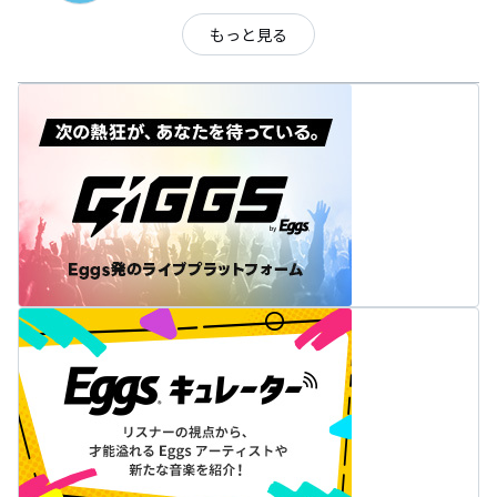
もっと見る