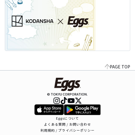
PAGE TOP
© TOKYU CORPORATION.
Eggsについて
よくある質問 / お問い合わせ
利用規約 / プライバシーポリシー