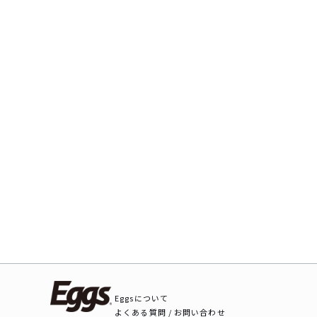
Eggsについて
よくある質問 / お問い合わせ