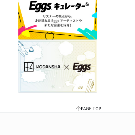
PAGE TOP