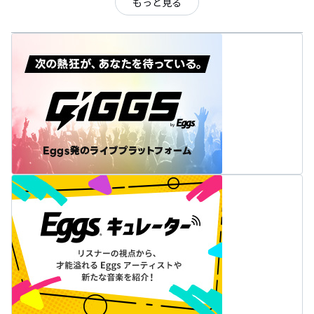
もっと見る